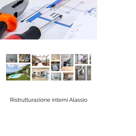
Ristrutturazione interni Alassio