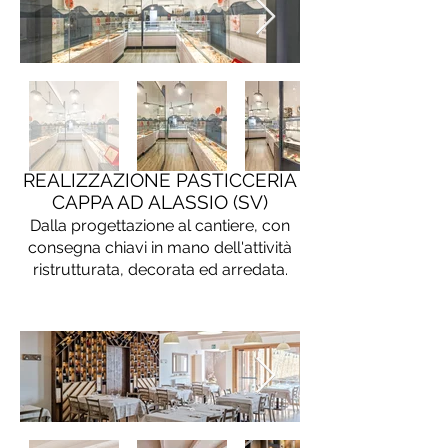
REALIZZAZIONE PASTICCERIA
CAPPA AD ALASSIO (SV)
Dalla progettazione al cantiere, con
consegna chiavi in mano dell'attività
ristrutturata, decorata ed arredata.