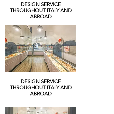
DESIGN SERVICE
THROUGHOUT ITALY AND
ABROAD
DESIGN SERVICE
THROUGHOUT ITALY AND
ABROAD