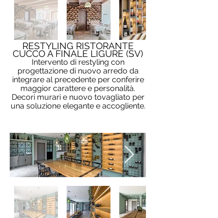
RESTYLING RISTORANTE
CUCCO A FINALE LIGURE (SV)
Intervento di restyling con
progettazione di nuovo arredo da
integrare al precedente per conferire
maggior carattere e personalità.
Decori murari e nuovo tovagliato per
una soluzione elegante e accogliente.