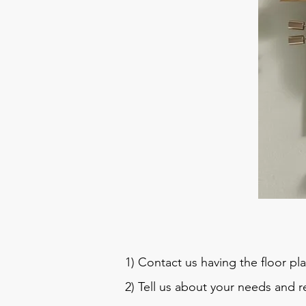
1) Contact us having the floor 
2) Tell us about your needs and r