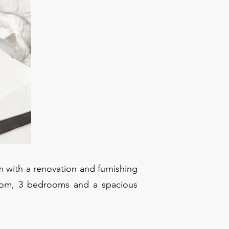
 with a renovation and furnishing
room, 3 bedrooms and a spacious