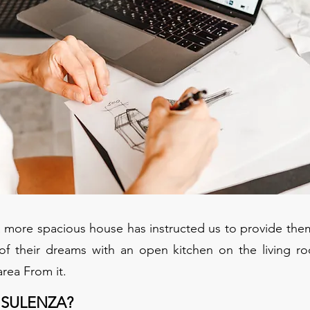
 more spacious house has instructed us to provide them
of their dreams with an open kitchen on the living 
rea From it.
SULENZA?