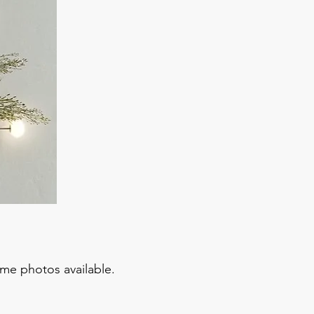
me photos available.