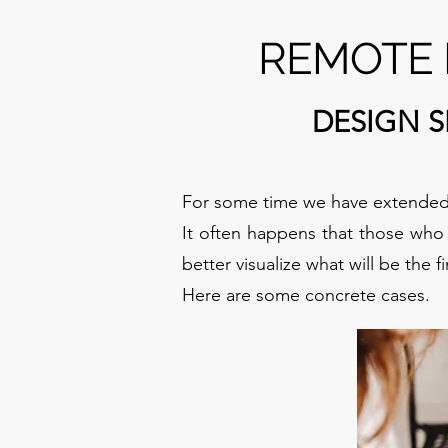
REMOTE 
DESIGN 
For some time we have extended 
It often happens that those who 
better visualize what will be the fi
Here are some concrete cases.