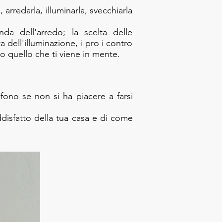
arredarla, illuminarla, svecchiarla
da dell'arredo; la scelta delle
a dell'illuminazione, i pro i contro
o quello che ti viene in mente.
ono se non si ha piacere a farsi
ddisfatto della tua casa e di come